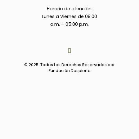
Horario de atención:
Lunes a Viernes de 09:00
a.m. – 05:00 p.m.
© 2025. Todos Los Derechos Reservados por
Fundación Despierta