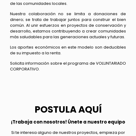
de las comunidades locales.
Nuestra colaboración no se limita a donaciones de
dinero; se trata de trabajar juntos para construir el bien
común. Al unir esfuerzos en proyectos de conservación y
desarrollo, estamos contribuyendo a crear comunidades
más saludables para las generaciones actuales y futuras.
Los aportes económicos en este modelo son deducibles
de su impuesto a la renta.
Solicita información sobre el programa de VOLUNTARIADO
CORPORATIVO.
POSTULA AQUÍ
¡Trabaja con nosotros! Únete a nuestro equipo
Si te interesa alguno de nuestros proyectos, empieza por