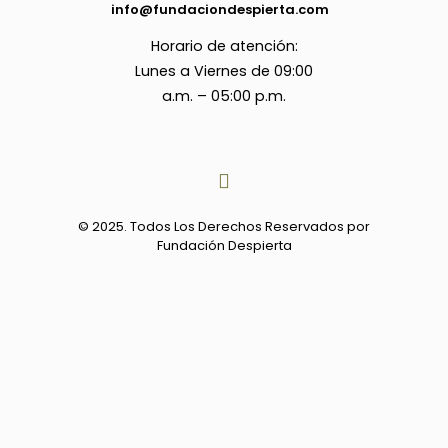
info@fundaciondespierta.com
Horario de atención:
Lunes a Viernes de 09:00
a.m. – 05:00 p.m.
© 2025. Todos Los Derechos Reservados por
Fundación Despierta