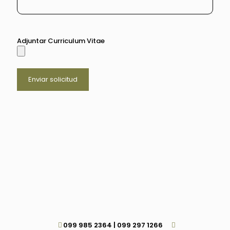
Adjuntar Curriculum Vitae
099 985 2364 | 099 297 1266