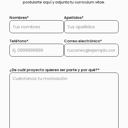
postularte aquí y adjunta tu curriculum vitae.
Nombres*
Apellidos*
Teléfono*
Correo electrónico*
¿De cuál proyecto quieres ser parte y por qué?*