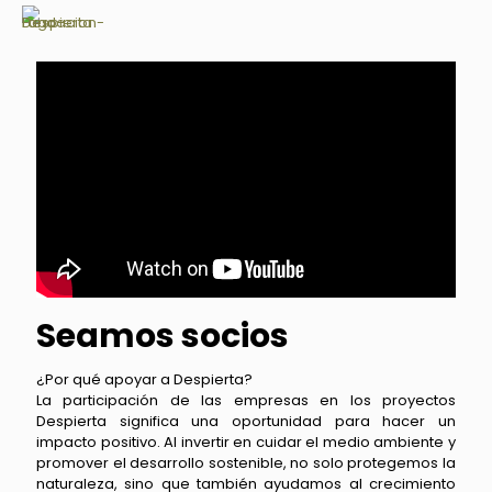
Seamos socios
¿Por qué apoyar a Despierta?
La participación de las empresas en los proyectos
Despierta significa una oportunidad para hacer un
impacto positivo. Al invertir en cuidar el medio ambiente y
promover el desarrollo sostenible, no solo protegemos la
naturaleza, sino que también ayudamos al crecimiento